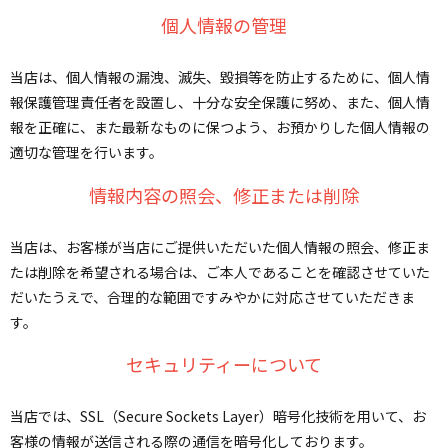
個人情報の管理
当店は、個人情報の漏洩、滅失、毀損等を防止するために、個人情
報保護管理責任者を設置し、十分な安全保護に努め、また、個人情
報を正確に、また最新なものに保つよう、お預かりした個人情報の
適切な管理を行います。
情報内容の照会、修正または削除
当店は、お客様が当店にご提供いただいた個人情報の照会、修正ま
たは削除を希望される場合は、ご本人であることを確認させていた
だいたうえで、合理的な範囲ですみやかに対応させていただきま
す。
セキュリティーについて
当店では、SSL（Secure Sockets Layer）暗号化技術を用いて、お
客様の情報が送信される際の通信を暗号化しております。