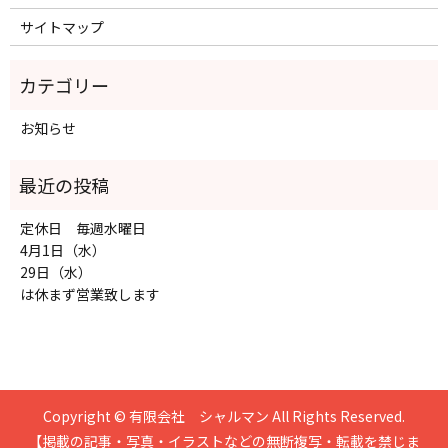
サイトマップ
お知らせ
定休日 毎週水曜日
4月1日（水）
29日（水）
は休まず営業致します
Copyright © 有限会社 シャルマン All Rights Reserved.
【掲載の記事・写真・イラストなどの無断複写・転載を禁じま