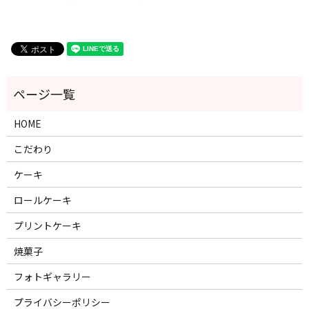
HOME
こだわり
ケーキ
ロールケーキ
プリントケーキ
焼菓子
フォトギャラリー
プライバシーポリシー