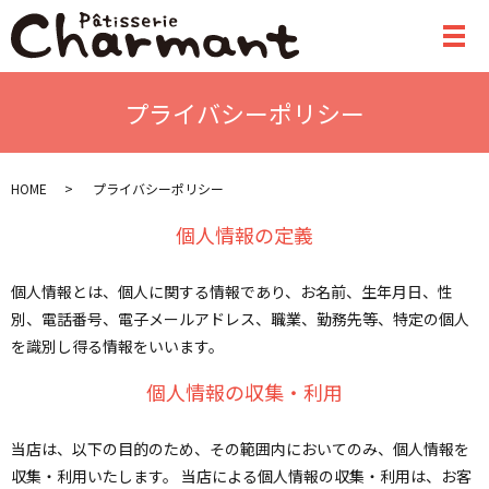
メ
プライバシーポリシー
HOME
プライバシーポリシー
個人情報の定義
個人情報とは、個人に関する情報であり、お名前、生年月日、性
別、電話番号、電子メールアドレス、職業、勤務先等、特定の個人
を識別し得る情報をいいます。
個人情報の収集・利用
当店は、以下の目的のため、その範囲内においてのみ、個人情報を
収集・利用いたします。 当店による個人情報の収集・利用は、お客