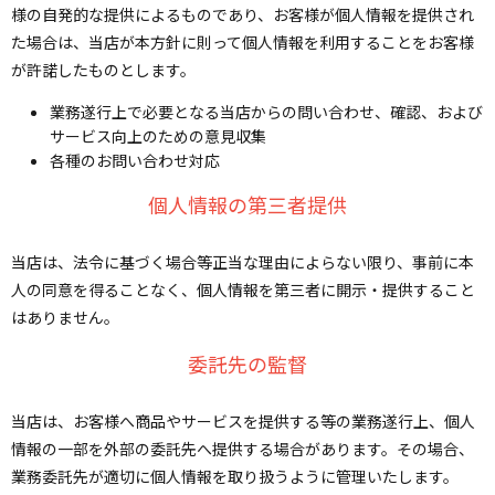
様の自発的な提供によるものであり、お客様が個人情報を提供され
た場合は、当店が本方針に則って個人情報を利用することをお客様
が許諾したものとします。
業務遂行上で必要となる当店からの問い合わせ、確認、および
サービス向上のための意見収集
各種のお問い合わせ対応
個人情報の第三者提供
当店は、法令に基づく場合等正当な理由によらない限り、事前に本
人の同意を得ることなく、個人情報を第三者に開示・提供すること
はありません。
委託先の監督
当店は、お客様へ商品やサービスを提供する等の業務遂行上、個人
情報の一部を外部の委託先へ提供する場合があります。その場合、
業務委託先が適切に個人情報を取り扱うように管理いたします。