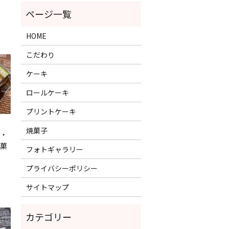
HOME
こだわり
ケーキ
ロールケーキ
プリントケーキ
焼菓子
・
菓
フォトギャラリー
プライバシーポリシー
サイトマップ