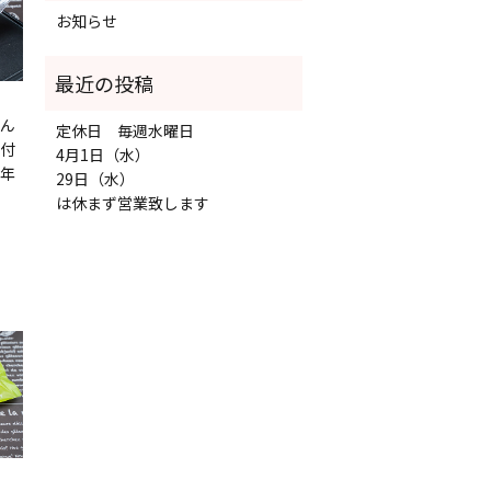
お知らせ
ん
定休日 毎週水曜日
付
4月1日（水）
年
29日（水）
は休まず営業致します