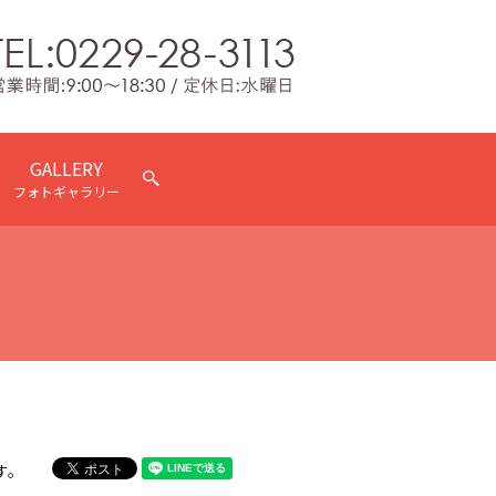
GALLERY
search
フォトギャラリー
す。